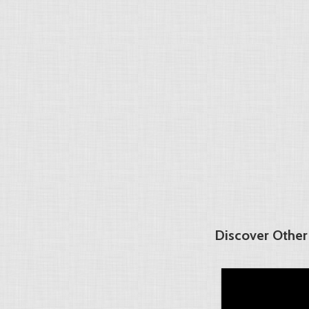
Discover Other